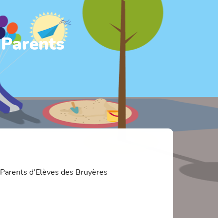
 Parents
 Parents d'Elèves des Bruyères